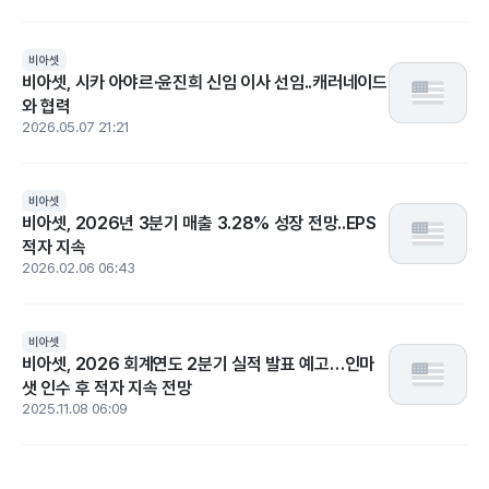
비아셋
비아셋, 시카 아야르·윤진희 신임 이사 선임..캐러네이드
와 협력
2026.05.07 21:21
비아셋
비아셋, 2026년 3분기 매출 3.28% 성장 전망..EPS
적자 지속
2026.02.06 06:43
비아셋
비아셋, 2026 회계연도 2분기 실적 발표 예고…인마
샛 인수 후 적자 지속 전망
2025.11.08 06:09