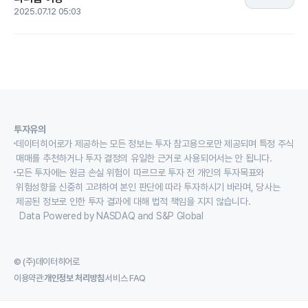
2025.07.12 05:03
투자유의
데이터히어로가 제공하는 모든 정보는 투자 참고용으로만 제공되며 특정 주식
매매를 추천하거나 투자 결정의 유일한 근거로 사용되어서는 안 됩니다.
모든 투자에는 원금 손실 위험이 따르므로 투자 전 개인의 투자목표와
위험성향을 신중히 고려하여 본인 판단에 따라 투자하시기 바라며, 당사는
제공된 정보로 인한 투자 결과에 대해 법적 책임을 지지 않습니다.
Data Powered by NASDAQ and S&P Global
© (주)데이터히어로
이용약관
개인정보 처리방침
서비스 FAQ