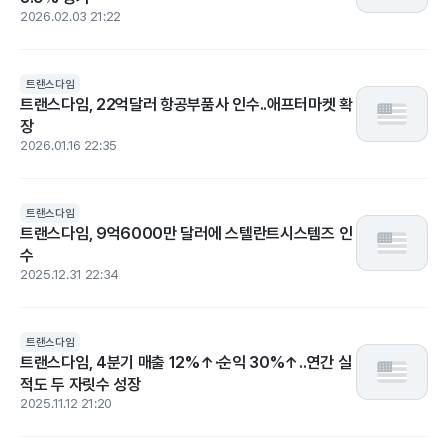
2026.02.03 21:22
트랜스다임
트랜스다임, 22억달러 항공부품사 인수..애프터마켓 확
장
2026.01.16 22:35
트랜스다임
트랜스다임, 9억6000만 달러에 스텔란트시스템즈 인
수
2025.12.31 22:34
트랜스다임
트랜스다임, 4분기 매출 12%↑·순익 30%↑..연간 실
적도 두 자릿수 성장
2025.11.12 21:20