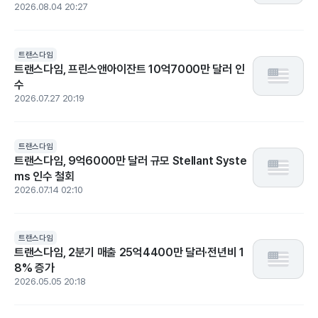
2026.08.04 20:27
트랜스다임
트랜스다임, 프린스앤아이잔트 10억7000만 달러 인
수
2026.07.27 20:19
트랜스다임
트랜스다임, 9억6000만 달러 규모 Stellant Syste
ms 인수 철회
2026.07.14 02:10
트랜스다임
트랜스다임, 2분기 매출 25억4400만 달러·전년비 1
8% 증가
2026.05.05 20:18