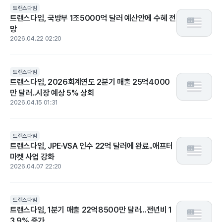
트랜스다임
트랜스다임, 국방부 1조5000억 달러 예산안에 수혜 전
망
2026.04.22 02:20
트랜스다임
트랜스다임, 2026회계연도 2분기 매출 25억4000
만 달러..시장 예상 5% 상회
2026.04.15 01:31
트랜스다임
트랜스다임, JPE·VSA 인수 22억 달러에 완료..애프터
마켓 사업 강화
2026.04.07 22:20
트랜스다임
트랜스다임, 1분기 매출 22억8500만 달러...전년비 1
3.9% 증가