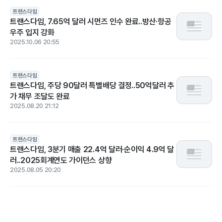
트랜스다임
트랜스다임, 7.65억 달러 시먼즈 인수 완료..방산·항공
우주 입지 강화
2025.10.06 20:55
트랜스다임
트랜스다임, 주당 90달러 특별배당 결정..50억달러 추
가 채무 조달도 완료
2025.08.20 21:12
트랜스다임
트랜스다임, 3분기 매출 22.4억 달러·순이익 4.9억 달
러..2025회계연도 가이던스 상향
2025.08.05 20:20