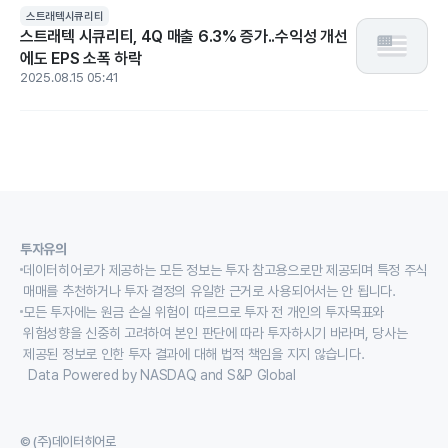
스트래텍시큐리티
스트래텍 시큐리티, 4Q 매출 6.3% 증가..수익성 개선
에도 EPS 소폭 하락
2025.08.15 05:41
투자유의
데이터히어로가 제공하는 모든 정보는 투자 참고용으로만 제공되며 특정 주식
매매를 추천하거나 투자 결정의 유일한 근거로 사용되어서는 안 됩니다.
모든 투자에는 원금 손실 위험이 따르므로 투자 전 개인의 투자목표와
위험성향을 신중히 고려하여 본인 판단에 따라 투자하시기 바라며, 당사는
제공된 정보로 인한 투자 결과에 대해 법적 책임을 지지 않습니다.
Data Powered by NASDAQ and S&P Global
© (주)데이터히어로