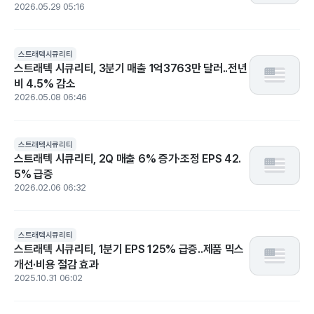
2026.05.29 05:16
스트래텍시큐리티
스트래텍 시큐리티, 3분기 매출 1억3763만 달러..전년
비 4.5% 감소
2026.05.08 06:46
스트래텍시큐리티
스트래텍 시큐리티, 2Q 매출 6% 증가·조정 EPS 42.
5% 급증
2026.02.06 06:32
스트래텍시큐리티
스트래텍 시큐리티, 1분기 EPS 125% 급증..제품 믹스
개선·비용 절감 효과
2025.10.31 06:02