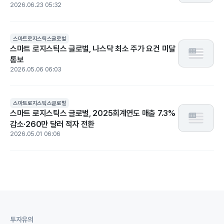
2026.06.23 05:32
스마트로지스틱스글로벌
스마트 로지스틱스 글로벌, 나스닥 최소 주가 요건 미달
통보
2026.05.06 06:03
스마트로지스틱스글로벌
스마트 로지스틱스 글로벌, 2025회계연도 매출 7.3%
감소·260만 달러 적자 전환
2026.05.01 06:06
투자유의