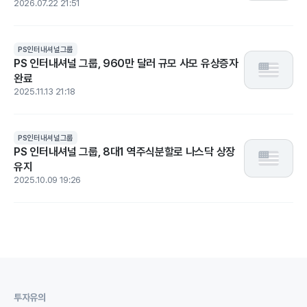
2026.07.22 21:51
PS인터내셔널그룹
PS 인터내셔널 그룹, 960만 달러 규모 사모 유상증자
완료
2025.11.13 21:18
PS인터내셔널그룹
PS 인터내셔널 그룹, 8대1 역주식분할로 나스닥 상장
유지
2025.10.09 19:26
투자유의