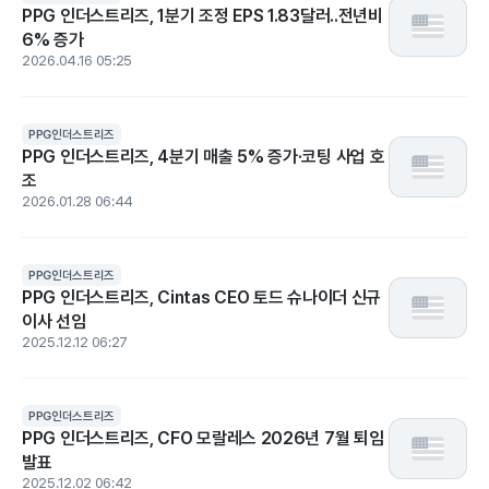
PPG 인더스트리즈, 1분기 조정 EPS 1.83달러..전년비
6% 증가
2026.04.16 05:25
PPG인더스트리즈
PPG 인더스트리즈, 4분기 매출 5% 증가·코팅 사업 호
조
2026.01.28 06:44
PPG인더스트리즈
PPG 인더스트리즈, Cintas CEO 토드 슈나이더 신규
이사 선임
2025.12.12 06:27
PPG인더스트리즈
PPG 인더스트리즈, CFO 모랄레스 2026년 7월 퇴임
발표
2025.12.02 06:42