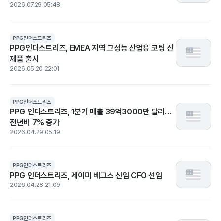
2026.07.29 05:48
PPG인더스트리즈
PPG인더스트리즈, EMEA 지역 고성능 산업용 코팅 신
제품 출시
2026.05.20 22:01
PPG인더스트리즈
PPG 인더스트리즈, 1분기 매출 39억3000만 달러…
전년비 7% 증가
2026.04.29 05:19
PPG인더스트리즈
PPG 인더스트리즈, 제이미 베그스 신임 CFO 선임
2026.04.28 21:09
PPG인더스트리즈