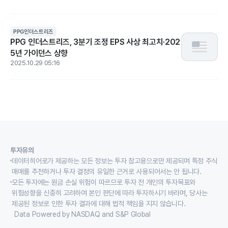
PPG인더스트리즈
PPG 인더스트리즈, 3분기 조정 EPS 사상 최고치·202
5년 가이던스 상향
2025.10.29 05:16
투자유의
데이터히어로가 제공하는 모든 정보는 투자 참고용으로만 제공되며 특정 주식
매매를 추천하거나 투자 결정의 유일한 근거로 사용되어서는 안 됩니다.
모든 투자에는 원금 손실 위험이 따르므로 투자 전 개인의 투자목표와
위험성향을 신중히 고려하여 본인 판단에 따라 투자하시기 바라며, 당사는
제공된 정보로 인한 투자 결과에 대해 법적 책임을 지지 않습니다.
Data Powered by NASDAQ and S&P Global