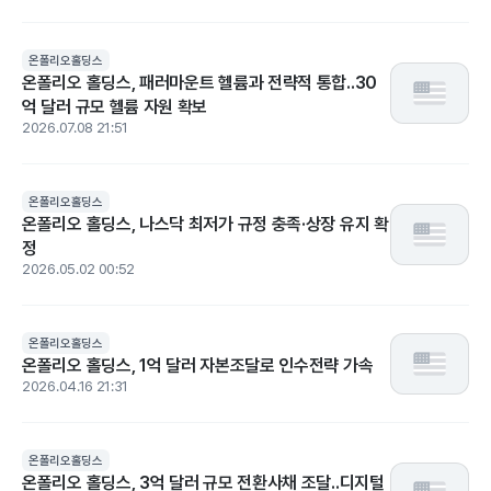
온폴리오홀딩스
온폴리오 홀딩스, 패러마운트 헬륨과 전략적 통합..30
억 달러 규모 헬륨 자원 확보
2026.07.08 21:51
온폴리오홀딩스
온폴리오 홀딩스, 나스닥 최저가 규정 충족·상장 유지 확
정
2026.05.02 00:52
온폴리오홀딩스
온폴리오 홀딩스, 1억 달러 자본조달로 인수전략 가속
2026.04.16 21:31
온폴리오홀딩스
온폴리오 홀딩스, 3억 달러 규모 전환사채 조달..디지털