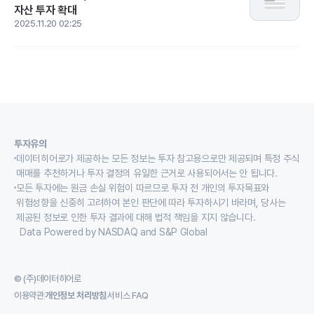
자산 투자 확대
2025.11.20 02:25
투자유의
데이터히어로가 제공하는 모든 정보는 투자 참고용으로만 제공되며 특정 주식
매매를 추천하거나 투자 결정의 유일한 근거로 사용되어서는 안 됩니다.
모든 투자에는 원금 손실 위험이 따르므로 투자 전 개인의 투자목표와
위험성향을 신중히 고려하여 본인 판단에 따라 투자하시기 바라며, 당사는
제공된 정보로 인한 투자 결과에 대해 법적 책임을 지지 않습니다.
Data Powered by NASDAQ and S&P Global
© (주)데이터히어로
이용약관
개인정보 처리방침
서비스 FAQ