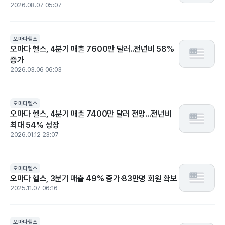
2026.08.07 05:07
오마다헬스
오마다 헬스, 4분기 매출 7600만 달러..전년비 58%
증가
2026.03.06 06:03
오마다헬스
오마다 헬스, 4분기 매출 7400만 달러 전망...전년비
최대 54% 성장
2026.01.12 23:07
오마다헬스
오마다 헬스, 3분기 매출 49% 증가·83만명 회원 확보
2025.11.07 06:16
오마다헬스