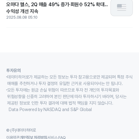
오마다 헬스, 2Q 매출 49% 증가·회원수 52% 확대...
수익성 개선 지속
2025.08.08 05:10
투자유의
데이터히어로가 제공하는 모든 정보는 투자 참고용으로만 제공되며 특정 주식
매매를 추천하거나 투자 결정의 유일한 근거로 사용되어서는 안 됩니다.
모든 투자에는 원금 손실 위험이 따르므로 투자 전 개인의 투자목표와
위험성향을 신중히 고려하여 본인 판단에 따라 투자하시기 바라며, 당사는
제공된 정보로 인한 투자 결과에 대해 법적 책임을 지지 않습니다.
Data Powered by NASDAQ and S&P Global
© (주)데이터히어로
이용약관
개인정보 처리방침
서비스 FAQ