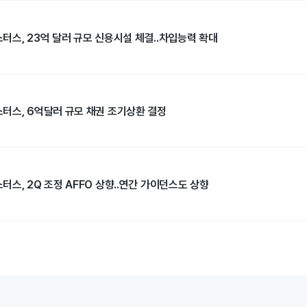
터스, 23억 달러 규모 신용시설 체결..차입능력 확대
터스, 6억달러 규모 채권 조기상환 결정
스, 2Q 조정 AFFO 상향..연간 가이던스도 상향