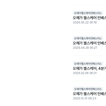
오메가헬스케어인베스터스
오메가 헬스케어 인베스터
2026.05.22 05:18
오메가헬스케어인베스터스
오메가 헬스케어 인베스터
2026.04.29 05:27
오메가헬스케어인베스터스
오메가 헬스케어, 4분기
2026.02.05 06:21
오메가헬스케어인베스터스
오메가 헬스케어 인베스터
2025.10.31 05:23