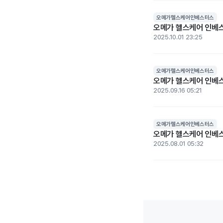
오메가헬스케어인베스터스
오메가 헬스케어 인베스
2025.10.01 23:25
오메가헬스케어인베스터스
오메가 헬스케어 인베스
2025.09.16 05:21
오메가헬스케어인베스터스
오메가 헬스케어 인베스터
2025.08.01 05:32