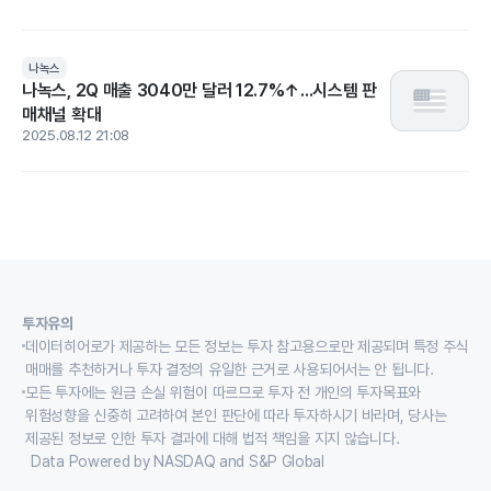
나녹스
나녹스, 2Q 매출 3040만 달러 12.7%↑...시스템 판
매채널 확대
2025.08.12 21:08
투자유의
데이터히어로가 제공하는 모든 정보는 투자 참고용으로만 제공되며 특정 주식
매매를 추천하거나 투자 결정의 유일한 근거로 사용되어서는 안 됩니다.
모든 투자에는 원금 손실 위험이 따르므로 투자 전 개인의 투자목표와
위험성향을 신중히 고려하여 본인 판단에 따라 투자하시기 바라며, 당사는
제공된 정보로 인한 투자 결과에 대해 법적 책임을 지지 않습니다.
Data Powered by NASDAQ and S&P Global