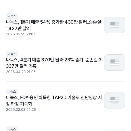
나녹스
나녹스, 1분기 매출 54% 증가한 430만 달러..순손실
1,427만 달러
2026.06.25 21:07
나녹스
나녹스, 4분기 매출 370만 달러·23% 증가..순손실 3
337만 달러 기록
2026.04.20 21:06
나녹스
나녹스, FDA 승인 획득한 TAP2D 기술로 진단영상 시
장 확장 가속화
2026.02.03 22:26
나녹스