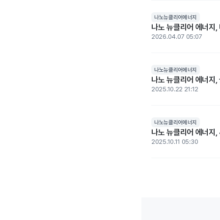
나노뉴클리어에너지
나노 뉴클리어 에너지,
2026.04.07 05:07
나노뉴클리어에너지
나노 뉴클리어 에너지,
2025.10.22 21:12
나노뉴클리어에너지
나노 뉴클리어 에너지, 
2025.10.11 05:30