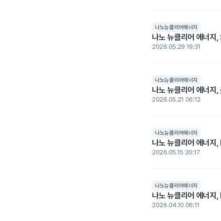
나노뉴클리어에너지
나노 뉴클리어 에너지,
2026.05.29 19:31
나노뉴클리어에너지
나노 뉴클리어 에너지,
2026.05.21 06:12
나노뉴클리어에너지
나노 뉴클리어 에너지, 
2026.05.15 20:17
나노뉴클리어에너지
나노 뉴클리어 에너지, D
2026.04.10 06:11