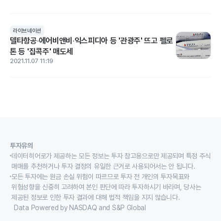
라이브네이션
델타항공‧에어비앤비‧익스피디아 등 '관광주' 뜨고 펠로
톤 등 '집콕주' 매도세
2021.11.07 11:19
투자유의
데이터히어로가 제공하는 모든 정보는 투자 참고용으로만 제공되며 특정 주식
매매를 추천하거나 투자 결정의 유일한 근거로 사용되어서는 안 됩니다.
모든 투자에는 원금 손실 위험이 따르므로 투자 전 개인의 투자목표와
위험성향을 신중히 고려하여 본인 판단에 따라 투자하시기 바라며, 당사는
제공된 정보로 인한 투자 결과에 대해 법적 책임을 지지 않습니다.
Data Powered by NASDAQ and S&P Global