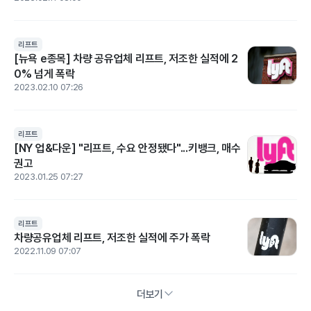
리프트
[뉴욕 e종목] 차량 공유업체 리프트, 저조한 실적에 2
0% 넘게 폭락
2023.02.10 07:26
리프트
[NY 업&다운] "리프트, 수요 안정됐다"...키뱅크, 매수
권고
2023.01.25 07:27
리프트
차량공유업체 리프트, 저조한 실적에 주가 폭락
2022.11.09 07:07
더보기