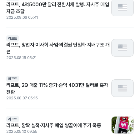
리프트, 4억5000만 달러 전환사채 발행..자사주 매입
자금 조달
2025.09.06 05:41
리프트
리프트, 창업자 이사회 사임·의결권 단일화 지배구조 개
편
2025.08.15 05:21
리프트
리프트, 2Q 매출 11% 증가·순익 4031만 달러로 흑자
전환
2025.08.07 05:15
리프트
리프트, 깜짝 실적·자사주 매입 쌍끌이에 주가 폭등
2025.05.10 09:55