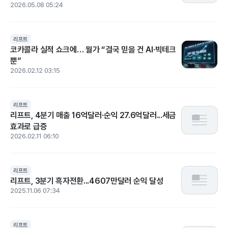
2026.05.08 05:24
리프트
코카콜라 실적 쇼크에… 월가 “결국 믿을 건 AI·빅테크
뿐”
2026.02.12 03:15
리프트
리프트, 4분기 매출 16억달러·순익 27.6억달러...세금
효과로 급증
2026.02.11 06:10
리프트
리프트, 3분기 흑자전환...4607만달러 순익 달성
2025.11.06 07:34
리프트