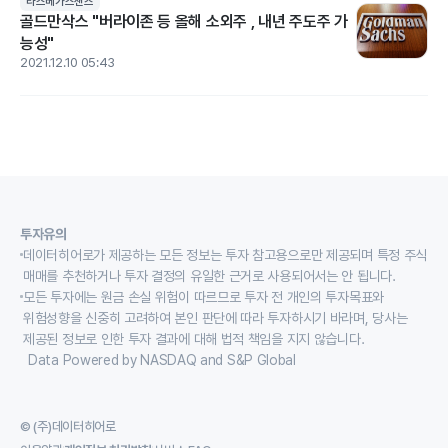
라스베가스샌즈
골드만삭스 "버라이존 등 올해 소외주 , 내년 주도주 가
능성"
2021.12.10 05:43
투자유의
데이터히어로가 제공하는 모든 정보는 투자 참고용으로만 제공되며 특정 주식
매매를 추천하거나 투자 결정의 유일한 근거로 사용되어서는 안 됩니다.
모든 투자에는 원금 손실 위험이 따르므로 투자 전 개인의 투자목표와
위험성향을 신중히 고려하여 본인 판단에 따라 투자하시기 바라며, 당사는
제공된 정보로 인한 투자 결과에 대해 법적 책임을 지지 않습니다.
Data Powered by NASDAQ and S&P Global
© (주)데이터히어로