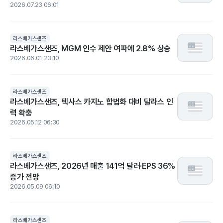
2026.07.23 06:01
라스베가스샌즈
라스베가스샌즈, MGM 인수 제안 여파에 2.8% 상승
2026.06.01 23:10
라스베가스샌즈
라스베가스샌즈, 텍사스 카지노 합법화 대비 달라스 인
력 확충
2026.05.12 06:30
라스베가스샌즈
라스베가스샌즈, 2026년 매출 141억 달러·EPS 36%
증가 전망
2026.05.09 06:10
라스베가스샌즈