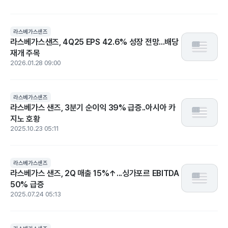
라스베가스샌즈
라스베가스샌즈, 4Q25 EPS 42.6% 성장 전망...배당
재개 주목
2026.01.28 09:00
라스베가스샌즈
라스베가스 샌즈, 3분기 순이익 39% 급증..아시아 카
지노 호황
2025.10.23 05:11
라스베가스샌즈
라스베가스 샌즈, 2Q 매출 15%↑...싱가포르 EBITDA
50% 급증
2025.07.24 05:13