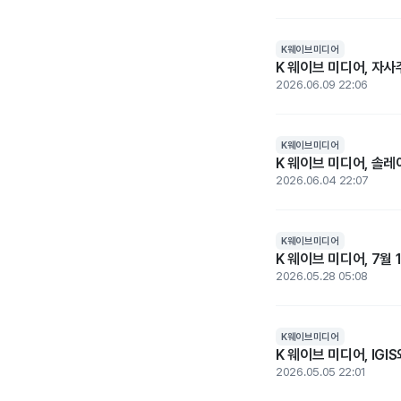
K웨이브미디어
K 웨이브 미디어, 자사
2026.06.09 22:06
K웨이브미디어
K 웨이브 미디어, 솔레
2026.06.04 22:07
K웨이브미디어
K 웨이브 미디어, 7월
2026.05.28 05:08
K웨이브미디어
K 웨이브 미디어, IGI
2026.05.05 22:01