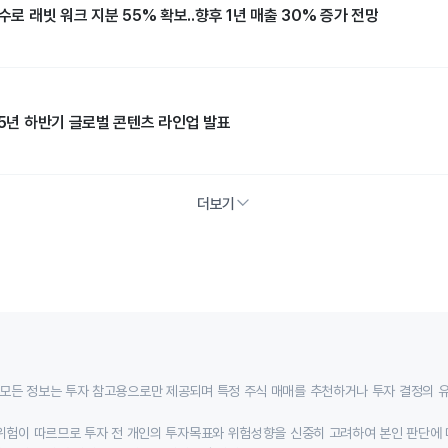
수로 래빗 워크 지분 55% 확보..향후 1년 매출 30% 증가 전망
25년 하반기 글로벌 콘텐츠 라인업 발표
더보기
모든 정보는 투자 참고용으로만 제공되며 특정 주식 매매를 추천하거나 투자 결정의 
위험이 따르므로 투자 전 개인의 투자목표와 위험성향을 신중히 고려하여 본인 판단에 