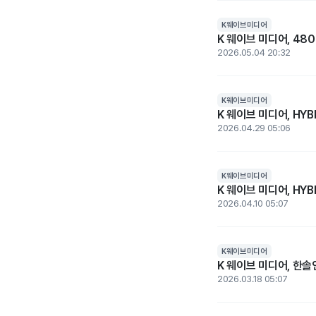
K웨이브미디어
K 웨이브 미디어, 48
2026.05.04 20:32
K웨이브미디어
K 웨이브 미디어, HY
2026.04.29 05:06
K웨이브미디어
K 웨이브 미디어, HY
2026.04.10 05:07
K웨이브미디어
K 웨이브 미디어, 한솔
2026.03.18 05:07