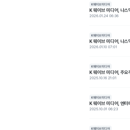
K웨이브미디어
K 웨이브 미디어, 나스
2026.01.24 06:36
K웨이브미디어
K 웨이브 미디어, 나스
2026.01.10 07:01
K웨이브미디어
K 웨이브 미디어, 주요
2025.10.16 21:01
K웨이브미디어
K 웨이브 미디어, 엔
2025.10.01 06:23
K웨이브미디어