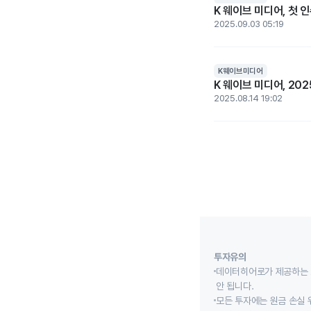
K 웨이브 미디어, 첫 인
2025.09.03 05:19
K웨이브미디어
K 웨이브 미디어, 20
2025.08.14 19:02
투자유의
데이터히어로가 제공하는 
안 됩니다.
모든 투자에는 원금 손실 