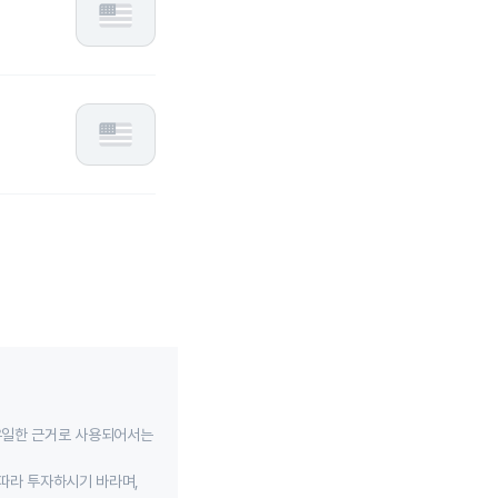
유일한 근거로 사용되어서는
따라 투자하시기 바라며,