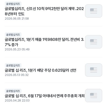
글로벌십리즈
글로벌십리즈, 신조선 10척 9억2천만 달러 계약..202
8년부터 인도
2026.06.05 21:58
글로벌십리즈
글로벌십리즈, 1분기 매출 1억9808만 달러..전년비 3.
7% 증가
2026.05.23 05:49
글로벌십리즈
글로벌 십 리즈, 1분기 배당 주당 0.625달러 선언
2026.05.13 05:32
글로벌십리즈
글로벌 십 리즈, 6월 17일 아테네서 연례 주주총회 개최
2026.04.28 22:03