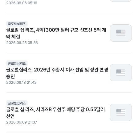
2026.08.06 05:16
글로벌십리즈
글로벌 십 리즈, 4억1300만 달러 규모 신조선 5척 계
약 체결
2026.06.25 05:36
글로벌십리즈
글로벌십리즈, 2026년 주총서 이사 선임 및 정관 변경
승인
2026.06.18 21:42
글로벌십리즈
글로벌 십 리즈, 시리즈B 우선주 배당 주당 0.55달러
선언
2026.06.09 21:37