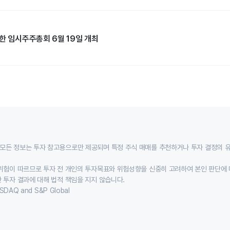
한 임시주주총회 6월 19일 개최
모든 정보는 투자 참고용으로만 제공되며 특정 주식 매매를 추천하거나 투자 결정의 
위험이 따르므로 투자 전 개인의 투자목표와 위험성향을 신중히 고려하여 본인 판단에 
 투자 결과에 대해 법적 책임을 지지 않습니다.
SDAQ and S&P Global