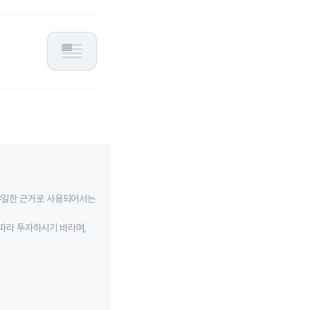
유일한 근거로 사용되어서는
따라 투자하시기 바라며,