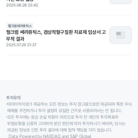
2025.08.28 23:42
펄크럼테라퓨틱스
펄크럼 쎄라퓨틱스, 겸상적혈구질환 치료제 임상서 고
무적 결과
2025.07.29 21:37
투자유의
데이터히어로가 제공하는 모든 정보는 투자 참고용으로만 제공되며 특정 주식
매매를 추천하거나 투자 결정의 유일한 근거로 사용되어서는 안 됩니다.
모든 투자에는 원금 손실 위험이 따르므로 투자 전 개인의 투자목표와
위험성향을 신중히 고려하여 본인 판단에 따라 투자하시기 바라며, 당사는
제공된 정보로 인한 투자 결과에 대해 법적 책임을 지지 않습니다.
Data Powered by NASDAQ and S&P Global