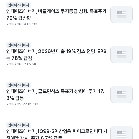
엔페이즈에너지
엔페이즈에너지, 바클레이즈 투자등급 상향..목표주가
70% 급상향
2026.06.19 03:30
엔페이즈에너지
엔페이즈에너지, 2026년 매출 19% 감소 전망..EPS
는 78% 급감
2026.06.12 02:40
엔페이즈에너지
엔페이즈에너지, 골드만삭스 목표가 상향에 주가 17.
8% 급등
2026.05.22 05:00
엔페이즈에너지
엔페이즈에너지, IQ9S-3P 상업용 마이크로인버터 사
전예약 개시..주가 8.7% 급등