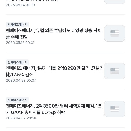
2026.05.14 01:30
엔페이즈에너지
엔페이즈에너지, 유럽 의존 부담에도 태양광 상승 사이
클 수혜 전망
2026.05.12 00:31
엔페이즈에너지
엔페이즈 에너지, 1분기 매출 2억8290만 달러..전분기
比 17.5% 감소
2026.04.29 05:07
엔페이즈에너지
엔페이즈에너지, 2억3500만 달러 세액공제 매각..1분
기 GAAP 총이익률 6.7%p 하락
2026.04.07 23:50