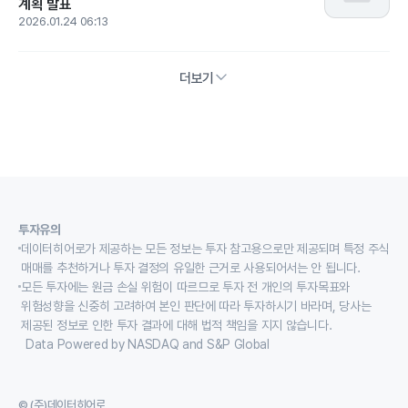
계획 발표
2026.01.24 06:13
더보기
투자유의
데이터히어로가 제공하는 모든 정보는 투자 참고용으로만 제공되며 특정 주식
매매를 추천하거나 투자 결정의 유일한 근거로 사용되어서는 안 됩니다.
모든 투자에는 원금 손실 위험이 따르므로 투자 전 개인의 투자목표와
위험성향을 신중히 고려하여 본인 판단에 따라 투자하시기 바라며, 당사는
제공된 정보로 인한 투자 결과에 대해 법적 책임을 지지 않습니다.
Data Powered by NASDAQ and S&P Global
© (주)데이터히어로