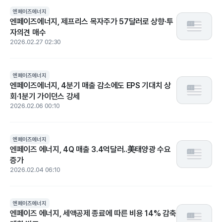
엔페이즈에너지
엔페이즈에너지, 제프리스 목자주가 57달러로 상향·투
자의견 매수
2026.02.27 02:30
엔페이즈에너지
엔페이즈에너지, 4분기 매출 감소에도 EPS 기대치 상
회·1분기 가이던스 강세
2026.02.06 00:10
엔페이즈에너지
엔페이즈 에너지, 4Q 매출 3.4억달러..美태양광 수요
증가
2026.02.04 06:10
엔페이즈에너지
엔페이즈 에너지, 세액공제 종료에 따른 비용 14% 감축