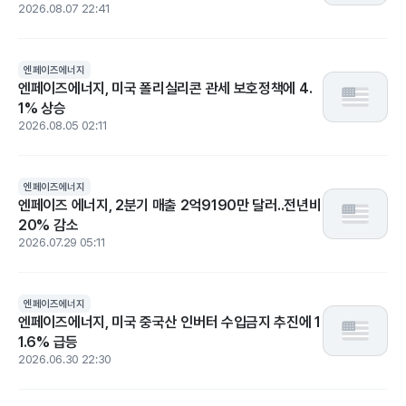
2026.08.07 22:41
엔페이즈에너지
엔페이즈에너지, 미국 폴리실리콘 관세 보호정책에 4.
1% 상승
2026.08.05 02:11
엔페이즈에너지
엔페이즈 에너지, 2분기 매출 2억9190만 달러..전년비
20% 감소
2026.07.29 05:11
엔페이즈에너지
엔페이즈에너지, 미국 중국산 인버터 수입금지 추진에 1
1.6% 급등
2026.06.30 22:30