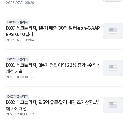
2026.07.31 06:20
DXC테크놀러지
DXC 테크놀러지, 1분기 매출 30억 달러·non-GAAP
EPS 0.40달러
2026.07.31 06:04
DXC테크놀러지
DXC 테크놀러지, 3분기 영업이익 23% 증가···수익성
개선 지속
2026.01.30 06:22
DXC테크놀러지
DXC 테크놀러지, 9.5억 유로·달러 채권 조기상환...부
채구조 개선
2025.12.10 06:42