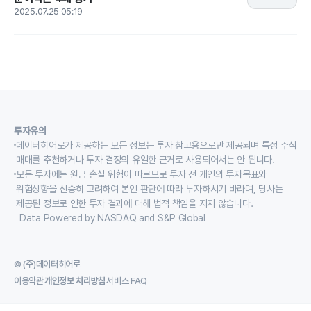
2025.07.25 05:19
투자유의
데이터히어로가 제공하는 모든 정보는 투자 참고용으로만 제공되며 특정 주식
매매를 추천하거나 투자 결정의 유일한 근거로 사용되어서는 안 됩니다.
모든 투자에는 원금 손실 위험이 따르므로 투자 전 개인의 투자목표와
위험성향을 신중히 고려하여 본인 판단에 따라 투자하시기 바라며, 당사는
제공된 정보로 인한 투자 결과에 대해 법적 책임을 지지 않습니다.
Data Powered by NASDAQ and S&P Global
© (주)데이터히어로
이용약관
개인정보 처리방침
서비스 FAQ