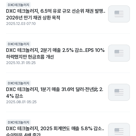
DXC테크놀러지
DXC 테크놀러지, 6.5억 유로 규모 선순위 채권 발행..
2026년 만기 채권 상환 목적
2025.12.03 07:10
DXC테크놀러지
DXC 테크놀러지, 2분기 매출 2.5% 감소..EPS 10%
하락했지만 현금흐름 개선
2025.10.31 05:25
DXC테크놀러지
DXC 테크놀러지, 1분기 매출 31.6억 달러·전년比 2.
4% 감소
2025.08.01 05:25
DXC테크놀러지
DXC 테크놀러지, 2025 회계연도 매출 5.8% 감소..
순이익은 4배 증가