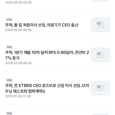
2026.06.05 05:28
쿠퍼
쿠퍼, 폴 킬 독립이사 선임..의료기기 CEO 출신
2026.05.05 05:36
쿠퍼
쿠퍼, 1분기 매출 10억 달러·EPS 0.66달러..전년비 2
7% 증가
2026.03.06 06:30
쿠퍼
쿠퍼, 전 STERIS CEO 로즈브로 신임 이사 선임..브라
우닝 웨스트와 협력계약도
2025.12.24 07:05
쿠퍼