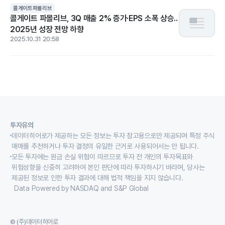
콜게이트파몰리브
콜게이트 파몰리브, 3Q 매출 2% 증가·EPS 소폭 상승..
2025년 성장 전망 하향
2025.10.31 20:58
투자유의
데이터히어로가 제공하는 모든 정보는 투자 참고용으로만 제공되며 특정 주식
매매를 추천하거나 투자 결정의 유일한 근거로 사용되어서는 안 됩니다.
모든 투자에는 원금 손실 위험이 따르므로 투자 전 개인의 투자목표와
위험성향을 신중히 고려하여 본인 판단에 따라 투자하시기 바라며, 당사는
제공된 정보로 인한 투자 결과에 대해 법적 책임을 지지 않습니다.
Data Powered by NASDAQ and S&P Global
© (주)데이터히어로