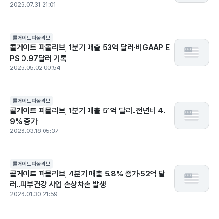
2026.07.31 21:01
콜게이트파몰리브
콜게이트 파몰리브, 1분기 매출 53억 달러·비GAAP E
PS 0.97달러 기록
2026.05.02 00:54
콜게이트파몰리브
콜게이트 파몰리브, 1분기 매출 51억 달러..전년비 4.
9% 증가
2026.03.18 05:37
콜게이트파몰리브
콜게이트 파몰리브, 4분기 매출 5.8% 증가·52억 달
러..피부건강 사업 손상차손 발생
2026.01.30 21:59