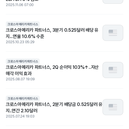
2025.11.06 07:00
크로스아메리카파트너스
크로스아메리카 파트너스, 3분기 0.525달러 배당 유
지...연율 10.6% 수준
2025.10.23 05:29
크로스아메리카파트너스
크로스아메리카 파트너스, 2Q 순이익 103%↑..자산
매각 이익 효과
2025.08.07 19:09
크로스아메리카파트너스
크로스아메리카 파트너스, 2분기 배당금 0.525달러 유
지..연간 2.10달러
2025.07.24 19:03