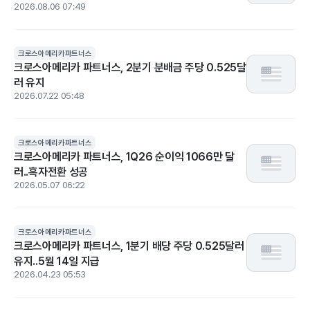
2026.08.06 07:49
크로스아메리카파트너스
크로스아메리카 파트너스, 2분기 분배금 주당 0.525달
러 유지
2026.07.22 05:48
크로스아메리카파트너스
크로스아메리카 파트너스, 1Q26 순이익 1066만 달
러..흑자전환 성공
2026.05.07 06:22
크로스아메리카파트너스
크로스아메리카 파트너스, 1분기 배당 주당 0.525달러
유지..5월 14일 지급
2026.04.23 05:53