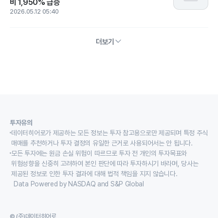
비 1,950% 급증
2026.05.12 05:40
더보기
투자유의
데이터히어로가 제공하는 모든 정보는 투자 참고용으로만 제공되며 특정 주식
매매를 추천하거나 투자 결정의 유일한 근거로 사용되어서는 안 됩니다.
모든 투자에는 원금 손실 위험이 따르므로 투자 전 개인의 투자목표와
위험성향을 신중히 고려하여 본인 판단에 따라 투자하시기 바라며, 당사는
제공된 정보로 인한 투자 결과에 대해 법적 책임을 지지 않습니다.
Data Powered by NASDAQ and S&P Global
© (주)데이터히어로