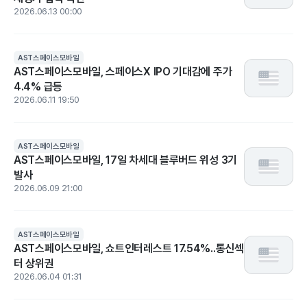
2026.06.13 00:00
AST스페이스모바일
AST스페이스모바일, 스페이스X IPO 기대감에 주가
4.4% 급등
2026.06.11 19:50
AST스페이스모바일
AST스페이스모바일, 17일 차세대 블루버드 위성 3기
발사
2026.06.09 21:00
AST스페이스모바일
AST스페이스모바일, 쇼트인터레스트 17.54%..통신섹
터 상위권
2026.06.04 01:31