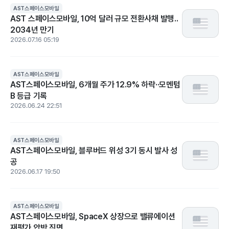
AST스페이스모바일
AST 스페이스모바일, 10억 달러 규모 전환사채 발행..
2034년 만기
2026.07.16 05:19
AST스페이스모바일
AST스페이스모바일, 6개월 주가 12.9% 하락··모멘텀
B 등급 기록
2026.06.24 22:51
AST스페이스모바일
AST스페이스모바일, 블루버드 위성 3기 동시 발사 성
공
2026.06.17 19:50
AST스페이스모바일
AST스페이스모바일, SpaceX 상장으로 밸류에이션
재평가 압박 직면