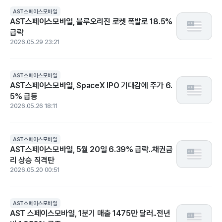
AST스페이스모바일
AST스페이스모바일, 블루오리진 로켓 폭발로 18.5%
급락
2026.05.29 23:21
AST스페이스모바일
AST스페이스모바일, SpaceX IPO 기대감에 주가 6.
5% 급등
2026.05.26 18:11
AST스페이스모바일
AST스페이스모바일, 5월 20일 6.39% 급락..채권금
리 상승 직격탄
2026.05.20 00:51
AST스페이스모바일
AST 스페이스모바일, 1분기 매출 1475만 달러..전년