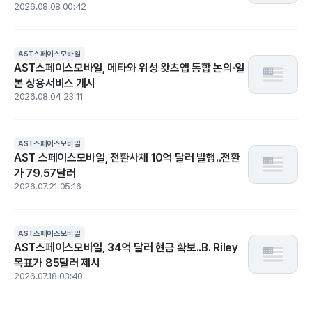
2026.08.08 00:42
AST스페이스모바일
AST스페이스모바일, 메타와 위성 왓츠앱 통합 논의·일
본 상용서비스 개시
2026.08.04 23:11
AST스페이스모바일
AST 스페이스모바일, 전환사채 10억 달러 발행..전환
가 79.57달러
2026.07.21 05:16
AST스페이스모바일
AST스페이스모바일, 34억 달러 현금 확보..B. Riley
목표가 85달러 제시
2026.07.18 03:40