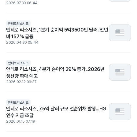
2026.07.30 06:44
안테로리소시즈
안테로 리소시즈, 1분기 순이익 5억3500만 달러..전년
비 157% 급증
2026.04.30 05:44
안테로리소시즈
안테로 리소시즈, 4분기 순이익 29% 증가..2026년
생산량 확대 예고
2026.02.12 06:37
안테로리소시즈
안테로 리소시즈, 7.5억 달러 규모 선순위채 발행...HG
인수 자금 조달
2026.01.15 07:19