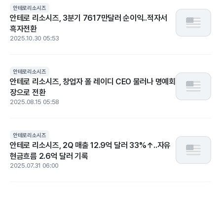
안테로리소시즈
안테로 리소시즈, 3분기 7617만달러 순이익..적자서
흑자전환
2025.10.30 05:53
안테로리소시즈
안테로 리소시즈, 창업자 폴 레이디 CEO 물러나 명예회
장으로 전환
2025.08.15 05:58
안테로리소시즈
안테로 리소시즈, 2Q 매출 12.9억 달러 33%↑..자유
현금흐름 2.6억 달러 기록
2025.07.31 06:00