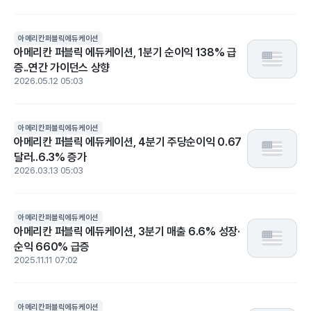
아메리칸퍼블릭에듀케이션
아메리칸 퍼블릭 에듀케이션, 1분기 순이익 138% 급
증..연간 가이던스 상향
2026.05.12 05:03
아메리칸퍼블릭에듀케이션
아메리칸 퍼블릭 에듀케이션, 4분기 주당순이익 0.67
달러..6.3% 증가
2026.03.13 05:03
아메리칸퍼블릭에듀케이션
아메리칸 퍼블릭 에듀케이션, 3분기 매출 6.6% 성장·
순익 660% 급증
2025.11.11 07:02
아메리칸퍼블릭에듀케이션