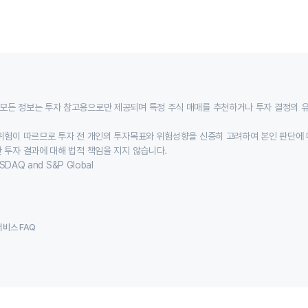
모든 정보는 투자 참고용으로만 제공되며 특정 주식 매매를 추천하거나 투자 결정의 
위험이 따르므로 투자 전 개인의 투자목표와 위험성향을 신중히 고려하여 본인 판단에 
 투자 결과에 대해 법적 책임을 지지 않습니다.
SDAQ and S&P Global
서비스 FAQ