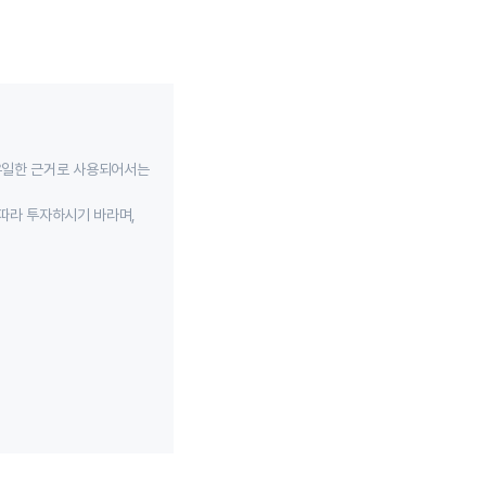
유일한 근거로 사용되어서는
따라 투자하시기 바라며,