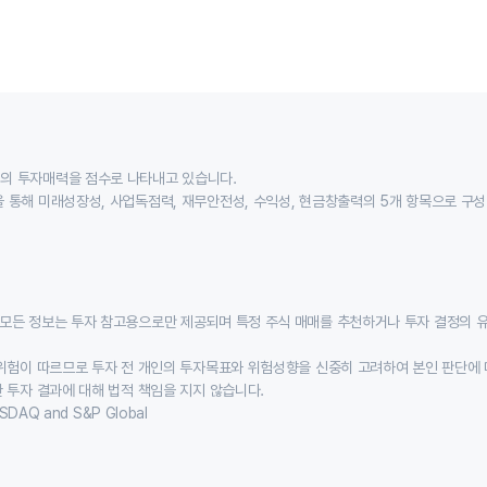
의 투자매력을 점수로 나타내고 있습니다.
 통해 미래성장성, 사업독점력, 재무안전성, 수익성, 현금창출력의 5개 항목으로 구
모든 정보는 투자 참고용으로만 제공되며 특정 주식 매매를 추천하거나 투자 결정의 
위험이 따르므로 투자 전 개인의 투자목표와 위험성향을 신중히 고려하여 본인 판단에 
 투자 결과에 대해 법적 책임을 지지 않습니다.
SDAQ and S&P Global