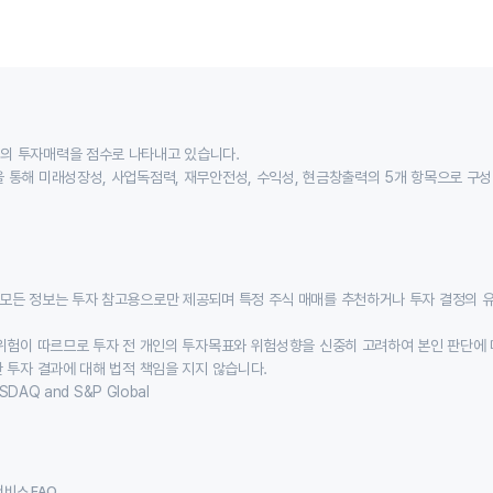
의 투자매력을 점수로 나타내고 있습니다.
 통해 미래성장성, 사업독점력, 재무안전성, 수익성, 현금창출력의 5개 항목으로 구
모든 정보는 투자 참고용으로만 제공되며 특정 주식 매매를 추천하거나 투자 결정의 
위험이 따르므로 투자 전 개인의 투자목표와 위험성향을 신중히 고려하여 본인 판단에 
 투자 결과에 대해 법적 책임을 지지 않습니다.
SDAQ and S&P Global
서비스 FAQ