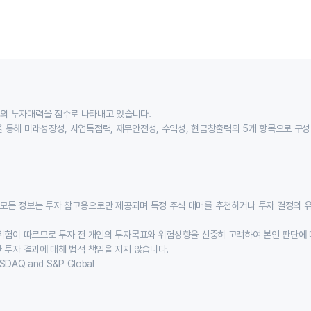
의 투자매력을 점수로 나타내고 있습니다.
 통해 미래성장성, 사업독점력, 재무안전성, 수익성, 현금창출력의 5개 항목으로 구
모든 정보는 투자 참고용으로만 제공되며 특정 주식 매매를 추천하거나 투자 결정의 
위험이 따르므로 투자 전 개인의 투자목표와 위험성향을 신중히 고려하여 본인 판단에 
 투자 결과에 대해 법적 책임을 지지 않습니다.
SDAQ and S&P Global