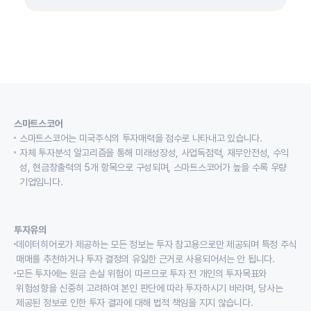
스마트스코어
스마트스코어는 미국주식의 투자매력을 점수로 나타내고 있습니다.
자체 투자분석 알고리즘을 통해 미래성장성, 사업독점력, 재무안전성, 수익
성, 현금창출력의 5개 항목으로 구성되며, 스마트스코어가 높을 수록 우량
기업입니다.
투자유의
데이터히어로가 제공하는 모든 정보는 투자 참고용으로만 제공되며 특정 주식
매매를 추천하거나 투자 결정의 유일한 근거로 사용되어서는 안 됩니다.
모든 투자에는 원금 손실 위험이 따르므로 투자 전 개인의 투자목표와
위험성향을 신중히 고려하여 본인 판단에 따라 투자하시기 바라며, 당사는
제공된 정보로 인한 투자 결과에 대해 법적 책임을 지지 않습니다.