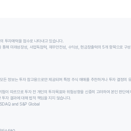
의 투자매력을 점수로 나타내고 있습니다.
 통해 미래성장성, 사업독점력, 재무안전성, 수익성, 현금창출력의 5개 항목으로 구
모든 정보는 투자 참고용으로만 제공되며 특정 주식 매매를 추천하거나 투자 결정의 
위험이 따르므로 투자 전 개인의 투자목표와 위험성향을 신중히 고려하여 본인 판단에 
 투자 결과에 대해 법적 책임을 지지 않습니다.
SDAQ and S&P Global
서비스 FAQ