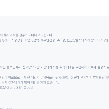
의 투자매력을 점수로 나타내고 있습니다.
 통해 미래성장성, 사업독점력, 재무안전성, 수익성, 현금창출력의 5개 항목으로 구
모든 정보는 투자 참고용으로만 제공되며 특정 주식 매매를 추천하거나 투자 결정의 
위험이 따르므로 투자 전 개인의 투자목표와 위험성향을 신중히 고려하여 본인 판단에 
 투자 결과에 대해 법적 책임을 지지 않습니다.
SDAQ and S&P Global