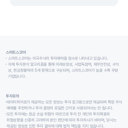
스마트스코어
스마트스코어는 미국주식의 투자매력을 점수로 나타내고 있습니다.
자체 투자분석 알고리즘을 통해 미래성장성, 사업독점력, 재무안전성, 수익
성, 현금창출력의 5개 항목으로 구성되며, 스마트스코어가 높을 수록 우량
기업입니다.
투자유의
데이터히어로가 제공하는 모든 정보는 투자 참고용으로만 제공되며 특정 주식
매매를 추천하거나 투자 결정의 유일한 근거로 사용되어서는 안 됩니다.
모든 투자에는 원금 손실 위험이 따르므로 투자 전 개인의 투자목표와
위험성향을 신중히 고려하여 본인 판단에 따라 투자하시기 바라며, 당사는
제공된 정보로 인한 투자 결과에 대해 법적 책임을 지지 않습니다.