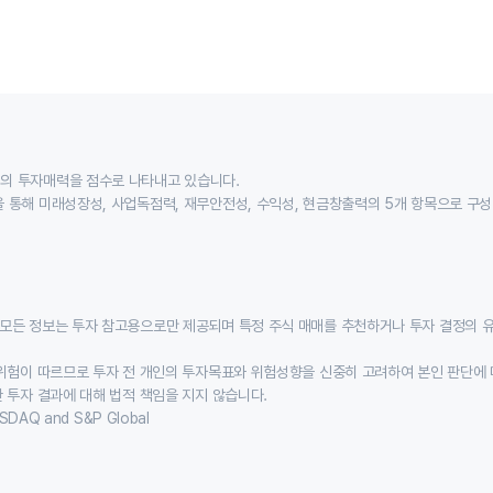
의 투자매력을 점수로 나타내고 있습니다.
 통해 미래성장성, 사업독점력, 재무안전성, 수익성, 현금창출력의 5개 항목으로 구
모든 정보는 투자 참고용으로만 제공되며 특정 주식 매매를 추천하거나 투자 결정의 
위험이 따르므로 투자 전 개인의 투자목표와 위험성향을 신중히 고려하여 본인 판단에 
 투자 결과에 대해 법적 책임을 지지 않습니다.
SDAQ and S&P Global