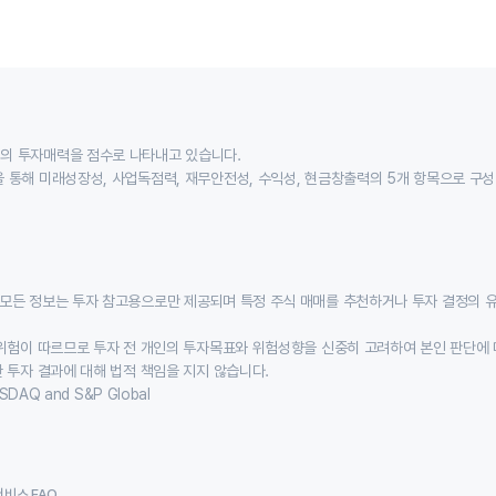
의 투자매력을 점수로 나타내고 있습니다.
 통해 미래성장성, 사업독점력, 재무안전성, 수익성, 현금창출력의 5개 항목으로 구
모든 정보는 투자 참고용으로만 제공되며 특정 주식 매매를 추천하거나 투자 결정의 
위험이 따르므로 투자 전 개인의 투자목표와 위험성향을 신중히 고려하여 본인 판단에 
 투자 결과에 대해 법적 책임을 지지 않습니다.
SDAQ and S&P Global
서비스 FAQ