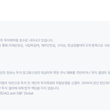
의 투자매력을 점수로 나타내고 있습니다.
 통해 미래성장성, 사업독점력, 재무안전성, 수익성, 현금창출력의 5개 항목으로 구
모든 정보는 투자 참고용으로만 제공되며 특정 주식 매매를 추천하거나 투자 결정의 
위험이 따르므로 투자 전 개인의 투자목표와 위험성향을 신중히 고려하여 본인 판단에 
 투자 결과에 대해 법적 책임을 지지 않습니다.
SDAQ and S&P Global