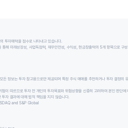
의 투자매력을 점수로 나타내고 있습니다.
 통해 미래성장성, 사업독점력, 재무안전성, 수익성, 현금창출력의 5개 항목으로 구
모든 정보는 투자 참고용으로만 제공되며 특정 주식 매매를 추천하거나 투자 결정의 
위험이 따르므로 투자 전 개인의 투자목표와 위험성향을 신중히 고려하여 본인 판단에 
 투자 결과에 대해 법적 책임을 지지 않습니다.
SDAQ and S&P Global