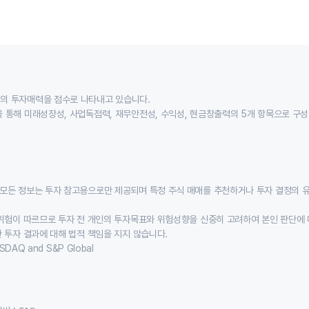
의 투자매력을 점수로 나타내고 있습니다.
 통해 미래성장성, 사업독점력, 재무안전성, 수익성, 현금창출력의 5개 항목으로 구
모든 정보는 투자 참고용으로만 제공되며 특정 주식 매매를 추천하거나 투자 결정의 
위험이 따르므로 투자 전 개인의 투자목표와 위험성향을 신중히 고려하여 본인 판단에 
 투자 결과에 대해 법적 책임을 지지 않습니다.
SDAQ and S&P Global