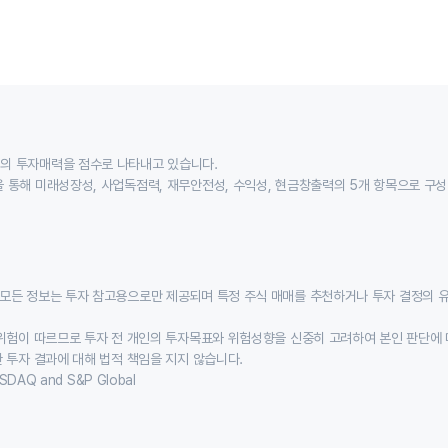
의 투자매력을 점수로 나타내고 있습니다.
 통해 미래성장성, 사업독점력, 재무안전성, 수익성, 현금창출력의 5개 항목으로 구
모든 정보는 투자 참고용으로만 제공되며 특정 주식 매매를 추천하거나 투자 결정의 
위험이 따르므로 투자 전 개인의 투자목표와 위험성향을 신중히 고려하여 본인 판단에 
 투자 결과에 대해 법적 책임을 지지 않습니다.
SDAQ and S&P Global