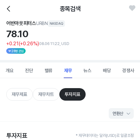
종목검색
어반아웃피터스
URBN
NASDAQ
78.
10
+0.21
(+0.26%)
08.06 11:22, USD
28명 관심
개요
진단
밸류
재무
뉴스
배당
경쟁사
재무제표
재무차트
투자지표
투자지표
* 재무데이터는 달러(USD)로 일괄조정