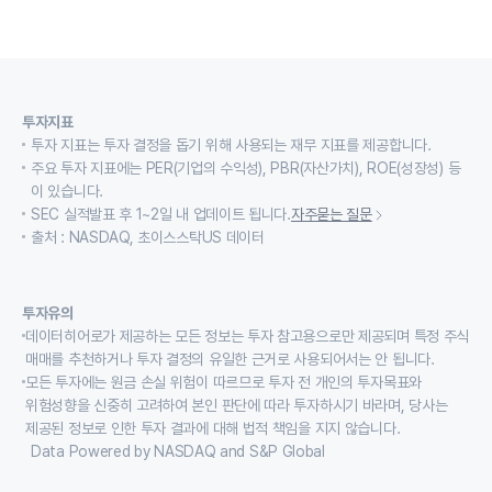
투자지표
투자 지표는 투자 결정을 돕기 위해 사용되는 재무 지표를 제공합니다.
주요 투자 지표에는 PER(기업의 수익성), PBR(자산가치), ROE(성장성) 등
이 있습니다.
SEC 실적발표 후 1~2일 내 업데이트 됩니다.
자주묻는 질문
출처 : NASDAQ, 초이스스탁US 데이터
투자유의
데이터히어로가 제공하는 모든 정보는 투자 참고용으로만 제공되며 특정 주식
매매를 추천하거나 투자 결정의 유일한 근거로 사용되어서는 안 됩니다.
모든 투자에는 원금 손실 위험이 따르므로 투자 전 개인의 투자목표와
위험성향을 신중히 고려하여 본인 판단에 따라 투자하시기 바라며, 당사는
제공된 정보로 인한 투자 결과에 대해 법적 책임을 지지 않습니다.
Data Powered by NASDAQ and S&P Global