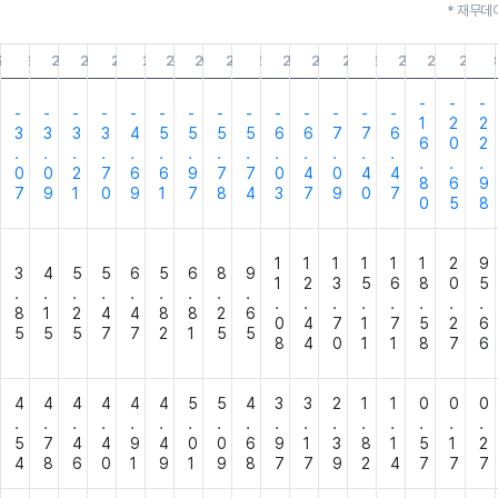
* 재무데
6.30
26.03.31
25.12.31
25.09.30
25.06.30
25.03.31
24.12.31
24.09.30
24.06.30
24.03.31
23.12.31
23.09.30
23.06.30
23.03.31
22.12.31
22.09.30
22.06.30
22.03
-
-
-
-
-
-
-
-
-
-
-
-
-
-
-
-
-
1
2
2
3
3
3
3
4
5
5
5
5
6
6
7
7
6
6
0
2
.
.
.
.
.
.
.
.
.
.
.
.
.
.
.
.
.
0
0
2
7
6
6
9
7
7
0
4
0
4
4
8
6
9
7
9
1
0
9
1
7
8
4
3
7
9
0
7
0
5
8
1
1
1
1
1
1
2
9
3
4
5
5
6
5
6
8
9
1
2
3
5
6
8
0
5
.
.
.
.
.
.
.
.
.
.
.
.
.
.
.
.
.
8
1
2
4
4
8
8
2
6
0
4
7
1
7
5
2
6
5
5
5
7
7
2
1
5
5
8
4
0
1
1
8
7
6
4
4
4
4
4
4
5
5
4
3
3
2
1
1
0
0
0
.
.
.
.
.
.
.
.
.
.
.
.
.
.
.
.
.
5
7
4
4
9
4
0
0
6
9
1
3
8
1
5
1
2
4
8
6
0
1
9
1
9
8
7
7
9
2
4
7
7
7