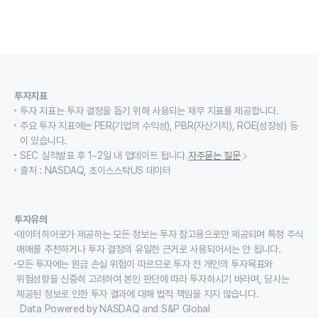
투자지표
투자 지표는 투자 결정을 돕기 위해 사용되는 재무 지표를 제공합니다.
주요 투자 지표에는 PER(기업의 수익성), PBR(자산가치), ROE(성장성) 등
이 있습니다.
SEC 실적발표 후 1~2일 내 업데이트 됩니다.
자주묻는 질문
출처 : NASDAQ, 초이스스탁US 데이터
투자유의
데이터히어로가 제공하는 모든 정보는 투자 참고용으로만 제공되며 특정 주식
매매를 추천하거나 투자 결정의 유일한 근거로 사용되어서는 안 됩니다.
모든 투자에는 원금 손실 위험이 따르므로 투자 전 개인의 투자목표와
위험성향을 신중히 고려하여 본인 판단에 따라 투자하시기 바라며, 당사는
제공된 정보로 인한 투자 결과에 대해 법적 책임을 지지 않습니다.
Data Powered by NASDAQ and S&P Global