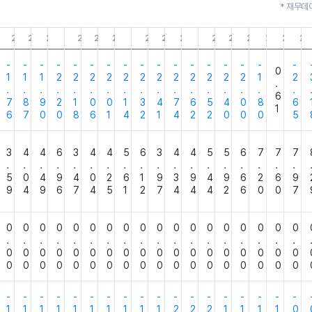
* 재무데
3.31
25.12.31
25.09.30
25.06.30
25.03.31
24.12.31
24.09.30
24.06.30
24.03.31
23.12.31
23.09.30
23.06.30
23.03.31
22.12.31
22.09.30
22.06.30
22.03.31
21.12.31
21.09.3
21
-
-
-
-
-
-
-
-
-
-
-
-
-
-
-
-
-
0
1
1
1
2
2
2
2
2
2
2
2
2
2
2
2
1
2
.
.
.
.
.
.
.
.
.
.
.
.
.
.
.
.
.
.
6
7
8
9
2
1
0
0
1
3
4
7
6
5
4
0
8
6
1
6
7
0
0
8
6
1
4
2
1
4
2
2
0
0
0
5
3
4
4
6
3
4
4
5
6
3
4
4
5
5
6
7
7
7
.
.
.
.
.
.
.
.
.
.
.
.
.
.
.
.
.
.
5
0
4
9
4
0
2
6
1
9
3
9
4
9
6
2
6
9
9
4
9
6
7
4
5
1
2
7
4
4
4
2
6
0
0
7
0
0
0
0
0
0
0
0
0
0
0
0
0
0
0
0
0
0
.
.
.
.
.
.
.
.
.
.
.
.
.
.
.
.
.
.
0
0
0
0
0
0
0
0
0
0
0
0
0
0
0
0
0
0
0
0
0
0
0
0
0
0
0
0
0
0
0
0
0
0
0
0
-
-
-
-
-
-
-
-
-
-
-
-
-
-
-
-
-
-
1
1
1
1
1
1
1
1
1
1
2
2
2
1
1
1
1
0