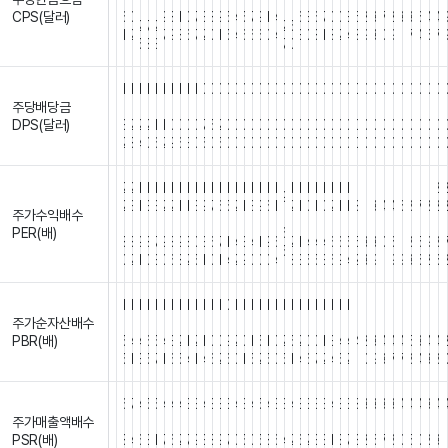
.
.
.
.
.
CPS(달러)
6
0
9
8
1
0
7
3
8
9
5
4
5
7
9
1
4
6
3
6
7
0
0
3
6
2
3
7
2
3
3
6
4
4
2
7
2
2
5
1
2
7
9
8
6
7
2
0
1
5
4
6
6
6
0
4
3
0
8
1
8
2
4
3
9
3
0
9
1
7
4
6
7
5
8
3
7
0
1
1
1
1
1
1
1
1
1
1
0
0
0
0
0
0
0
0
0
0
0
0
0
0
0
0
0
0
0
0
0
0
0
0
0
0
0
0
0
주당배당금
.
.
.
.
.
.
.
.
.
.
.
.
.
.
.
.
.
.
.
.
.
.
.
.
.
.
.
.
.
.
.
.
.
.
.
.
.
.
.
.
DPS(달러)
3
2
2
2
1
1
0
0
0
0
7
5
2
0
0
0
0
0
0
0
0
0
0
0
0
0
0
0
0
0
0
0
0
0
0
0
0
0
0
2
8
4
0
6
2
9
6
3
0
5
0
5
0
0
0
0
0
0
0
0
0
0
0
0
0
0
0
0
0
0
0
0
0
0
0
0
0
0
2
2
1
1
1
1
1
1
1
1
1
1
1
1
1
1
1
1
1
1
1
1
1
1
1
1
1
1
1
1
1
1
1
1
1
1
1
2
9
2
3
1
3
3
2
2
1
1
3
9
7
6
5
2
1
3
9
6
1
2
1
0
1
0
2
1
1
3
1
3
4
4
6
8
7
8
2
주가수익배수
.
.
.
.
.
.
.
.
.
.
.
.
.
.
.
.
.
.
.
.
.
.
.
.
.
.
.
.
.
.
.
.
.
.
.
.
.
.
.
.
PER(배)
6
8
8
9
8
7
9
8
9
8
0
3
6
7
1
4
3
4
1
9
6
2
1
4
4
4
6
6
5
5
3
3
0
6
1
8
5
9
8
5
0
2
1
0
3
0
6
8
2
5
1
0
1
4
2
9
0
0
0
4
8
3
5
5
3
6
9
4
2
3
9
1
9
9
3
6
2
6
1
1
1
1
1
1
1
1
1
1
1
1
1
0
1
1
1
1
1
1
1
1
1
1
1
1
1
1
1
1
1
1
1
1
1
1
1
1
1
1
주가순자산배수
.
.
.
.
.
.
.
.
.
.
.
.
.
.
.
.
.
.
.
.
.
.
.
.
.
.
.
.
.
.
.
.
.
.
.
.
.
.
.
.
PBR(배)
5
4
4
6
5
4
3
2
1
2
1
0
0
9
2
0
1
5
1
0
2
5
2
0
0
1
3
4
4
4
2
3
4
4
4
5
3
4
4
5
1
3
5
7
1
6
5
4
1
4
6
2
6
0
1
5
2
5
0
5
1
4
6
7
2
4
5
2
1
0
9
3
7
7
8
4
3
8
6
7
4
5
5
4
4
4
3
3
4
3
3
3
4
3
4
5
4
3
3
4
3
3
3
3
4
3
3
3
3
3
3
3
4
4
4
3
4
주가매출액배수
.
.
.
.
.
.
.
.
.
.
.
.
.
.
.
.
.
.
.
.
.
.
.
.
.
.
.
.
.
.
.
.
.
.
.
.
.
.
.
.
PSR(배)
8
4
6
3
1
7
6
2
7
9
3
8
9
7
0
5
0
5
8
6
4
2
6
2
3
3
1
8
7
8
2
6
7
8
0
5
0
8
3
1