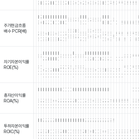
9
1
3
2
2
1
1
0
5
8
6
7
1
3
9
4
0
4
7
5
4
9
8
4
9
8
1
6
0
7
2
9
7
7
9
8
2
2
8
1
1
2
1
1
1
1
1
1
1
1
1
1
1
1
1
1
1
1
1
1
1
1
1
1
1
1
1
8
8
9
7
9
6
7
8
6
9
9
9
9
4
1
2
2
0
1
0
0
1
1
0
5
0
0
1
3
1
0
0
1
2
3
3
3
3
6
주가현금흐름
.
.
.
.
.
.
.
.
.
.
.
.
.
.
.
.
.
.
.
.
.
.
.
.
.
.
.
.
.
.
.
.
.
.
.
.
.
.
.
.
배수 PCR(배)
5
3
9
1
3
8
9
4
6
6
5
1
2
8
6
4
1
9
9
4
3
0
0
2
6
5
8
9
2
6
5
2
7
8
1
2
5
7
4
8
5
8
2
2
8
4
8
2
4
5
2
6
0
9
9
1
3
3
3
1
7
0
6
2
0
5
0
5
4
9
5
3
1
8
1
9
1
3
1
1
1
1
1
1
1
1
1
1
1
1
1
1
1
1
1
1
1
1
1
1
1
8
9
9
6
6
6
6
9
8
8
8
9
9
9
7
7
2
2
1
1
1
1
0
0
0
3
2
1
0
0
1
2
3
2
0
1
0
0
0
자기자본이익률
.
.
.
.
.
.
.
.
.
.
.
.
.
.
.
.
.
.
.
.
.
.
.
.
.
.
.
.
.
.
.
.
.
.
.
.
.
.
.
.
ROE(%)
8
0
7
2
0
2
6
5
8
8
9
7
5
0
7
5
4
2
6
2
1
1
1
5
5
3
6
3
4
0
8
5
1
8
9
0
6
4
1
0
0
0
0
0
0
0
0
0
0
0
0
0
0
0
0
0
0
0
0
0
0
0
0
0
0
0
0
0
0
0
0
0
0
0
0
0
0
0
1
1
1
1
1
1
1
1
1
1
0
0
0
0
1
1
1
1
1
1
1
1
1
1
1
1
1
1
1
1
1
1
1
1
1
1
1
0
0
총자산이익률
.
.
.
.
.
.
.
.
.
.
.
.
.
.
.
.
.
.
.
.
.
.
.
.
.
.
.
.
.
.
.
.
.
.
.
.
.
.
.
.
ROA(%)
3
2
7
6
5
5
4
4
2
2
7
7
7
7
2
1
0
0
0
2
6
5
4
3
3
6
7
7
7
4
3
3
3
2
2
2
1
9
9
0
0
0
0
0
0
0
0
0
0
0
0
0
0
0
0
0
0
0
0
0
0
0
0
0
0
0
0
0
0
0
0
0
0
0
0
0
0
0
1
1
2
2
2
2
2
1
1
1
1
1
1
1
1
1
1
1
1
2
2
2
2
2
2
2
2
2
2
2
2
1
1
1
1
1
1
1
1
1
투하자본이익률
.
.
.
.
.
.
.
.
.
.
.
.
.
.
.
.
.
.
.
.
.
.
.
.
.
.
.
.
.
.
.
.
.
.
.
.
.
.
.
.
ROIC(%)
7
7
3
2
1
0
0
9
8
7
1
1
0
0
6
5
5
6
7
1
6
4
1
0
0
3
4
4
3
0
0
9
9
9
9
9
8
5
5
0
0
0
0
0
0
0
0
0
0
0
0
0
0
0
0
0
0
0
0
0
0
0
0
0
0
0
0
0
0
0
0
0
0
0
0
0
0
0