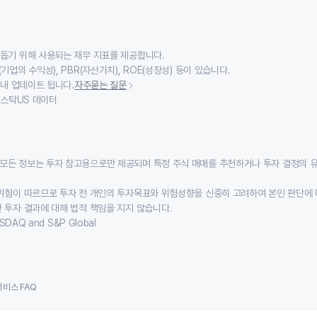
 돕기 위해 사용되는 재무 지표를 제공합니다.
기업의 수익성), PBR(자산가치), ROE(성장성) 등이 있습니다.
 내 업데이트 됩니다.
자주묻는 질문
이스스탁US 데이터
모든 정보는 투자 참고용으로만 제공되며 특정 주식 매매를 추천하거나 투자 결정의 
위험이 따르므로 투자 전 개인의 투자목표와 위험성향을 신중히 고려하여 본인 판단에 
 투자 결과에 대해 법적 책임을 지지 않습니다.
SDAQ and S&P Global
서비스 FAQ