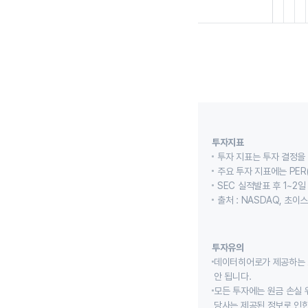
투자지표
투자 지표는 투자 결정을
주요 투자 지표에는 PER(
SEC 실적발표 후 1~2일
출처 : NASDAQ, 초
투자유의
데이터히어로가 제공하는 
안 됩니다.
모든 투자에는 원금 손실 
당사는 제공된 정보로 인한