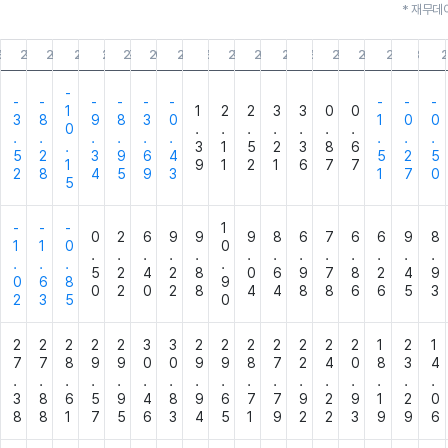
* 재무데
3.31
25.12.31
25.09.30
25.06.30
25.03.31
24.12.31
24.09.30
24.06.30
24.03.31
23.12.31
23.09.30
23.06.30
23.03.31
22.12.31
22.09.30
22.06.30
22.03.31
21.12
2
-
-
-
-
-
-
-
-
-
-
1
1
2
2
3
3
0
0
3
8
9
8
3
0
1
0
0
0
.
.
.
.
.
.
.
.
.
.
.
.
.
.
.
.
.
3
1
5
2
3
8
6
5
2
3
9
6
4
5
2
5
1
9
1
2
1
6
7
7
2
8
4
5
9
3
1
7
0
5
-
-
-
1
0
2
6
9
9
9
8
6
7
6
6
9
8
1
1
0
0
.
.
.
.
.
.
.
.
.
.
.
.
.
.
.
.
.
5
2
4
2
8
0
6
9
7
8
2
4
9
0
6
8
9
0
2
0
2
8
4
4
8
8
6
6
5
3
2
3
5
0
2
2
2
2
2
3
3
2
2
2
2
2
2
2
1
2
1
7
7
8
9
9
0
0
9
9
8
7
2
4
0
8
3
4
.
.
.
.
.
.
.
.
.
.
.
.
.
.
.
.
.
3
8
6
5
9
4
8
9
6
7
7
9
2
9
1
2
0
8
8
1
7
5
6
3
4
5
1
9
2
2
3
9
9
6